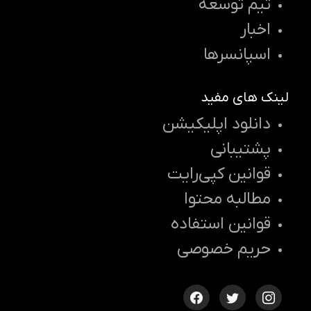
تیم توسعه
اخبار
اسپانسرها
لینک های مفید
دانلود اپلیکیشن
پشتیبانی
قوانین کپی‌رایت
مطالبه محتوا
قوانین استفاده
حریم خصوصی