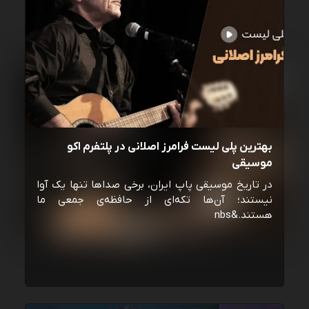
بهترین پلی لیست فرامرز اصلانی در پلتفرم اکو
موسیقی
در تاریخ موسیقی پاپ ایران، برخی صداها تنها یک آوا
نیستند؛ آن‌ها تکه‌ای از حافظه‌ی جمعی ما
هستند.&nbs