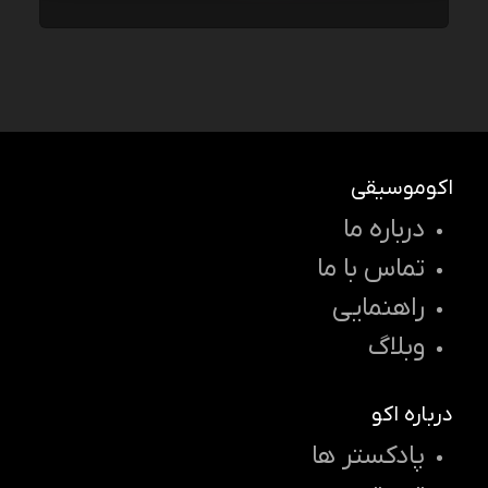
اکوموسیقی
درباره ما
تماس با ما
راهنمایی
وبلاگ
درباره اکو
پادکستر ها