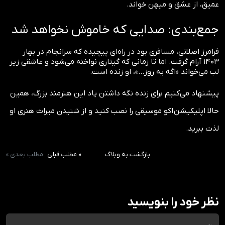
عمیق، از عشق و میهن خواند.
جمع‌بندی: صدایی که خاموش نخواهد شد
فرامرز اصلانی، مسافری بود در راه‌ای پیچیده که سرانجام در بهار
۱۴۰۳ آرام گرفت. اما تا زمانی که گیتاری نواخته می‌شود و عاشقی زیر
لب می‌خواند «اگه یه روز...»، او زنده است.
پیشنهاد می‌کنیم برای زنده نگه داشتن یاد این هنرمند بزرگ، همین
حالا اپلیکیشن اکو موسیقی را نصب کنید و از شنیدن میراث هنری او
لذت ببرید.
بازگشت به وبلاگ
« مطلب قبلی
مطلب بعدی »
نظر خود را بنویسید