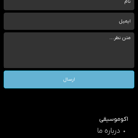
ارسال
اکوموسیقی
درباره ما