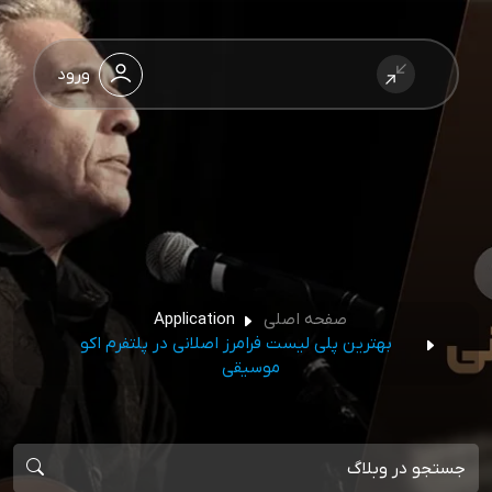
ورود
صفحه اصلی
Application
بهترین پلی لیست فرامرز اصلانی در پلتفرم اکو
موسیقی