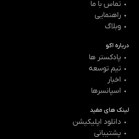
تماس با ما
راهنمایی
وبلاگ
درباره اکو
پادکستر ها
تیم توسعه
اخبار
اسپانسرها
لینک های مفید
دانلود اپلیکیشن
پشتیبانی