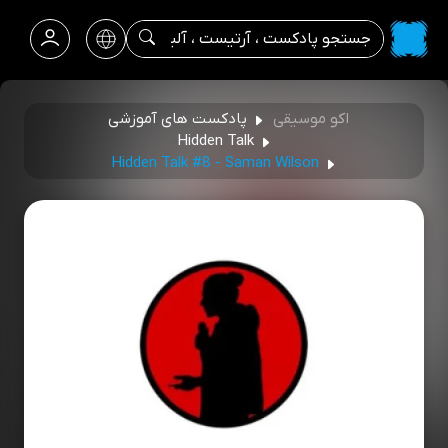
اکو موسیقی
پادکست های آموزشی
Hidden Talk
Hidden Talk #8 - Saman Wilson