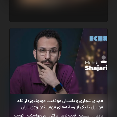
مهدی شجاری و داستان موفقیت موبونیوز: از نقد
موبایل تا یکی از رسانه‌‌های مهم تکنولوژی ایران
یادتان هست قدیم‌ترها وقتی می‌خواستیم گوشی