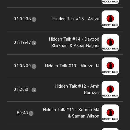
01:09:38
Hidden Talk #15 - Arezu
Hidden Talk #14 - Davood
01:19:47
Shirkhani & Akbar Naghdi
01:08:09
Hidden Talk #13 - Alireza JJ
Hidden Talk #12 - Amir
01:20:01
Ramzali
Hidden Talk #11 - Sohrab MJ
59:43
& Saman Wilson