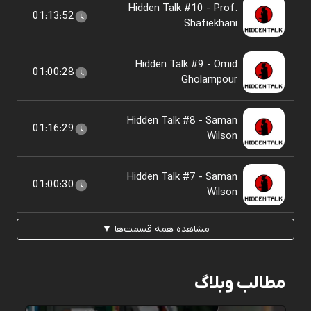
Hidden Talk #10 - Prof.
01:13:52
Shafiekhani
Hidden Talk #9 - Omid
01:00:28
Gholampour
Hidden Talk #8 - Saman
01:16:29
Wilson
Hidden Talk #7 - Saman
01:00:30
Wilson
مشاهده همه قسمت‌ها ▼
مطالب وبلاگ