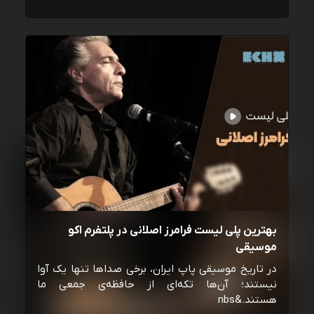
بهترین پلی لیست فرامرز اصلانی در پلتفرم اکو
موسیقی
در تاریخ موسیقی پاپ ایران، برخی صداها تنها یک آوا
نیستند؛ آن‌ها تکه‌ای از حافظه‌ی جمعی ما
هستند.&nbs