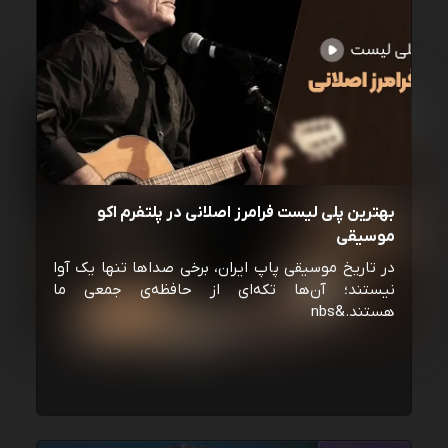
بهترین پلی لیست فرامرز اصلانی در پلتفرم اکو
موسیقی
در تاریخ موسیقی پاپ ایران، برخی صداها تنها یک آوا
نیستند؛ آن‌ها تکه‌ای از حافظه‌ی جمعی ما
هستند.&nbs