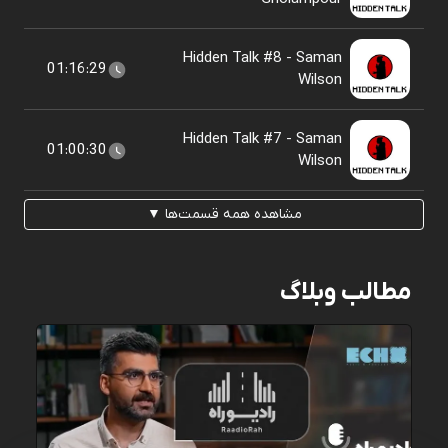
Hidden Talk #8 - Saman
01:16:29
Wilson
Hidden Talk #7 - Saman
01:00:30
Wilson
مشاهده همه قسمت‌ها ▼
مطالب وبلاگ