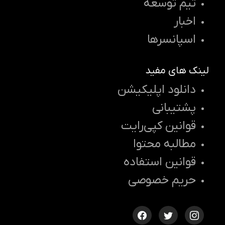
تیم توسعه
اخبار
اسپانسرها
لینک های مفید
دانلود اپلیکیشن
پشتیبانی
قوانین کپی‌رایت
مطالبه محتوا
قوانین استفاده
حریم خصوصی