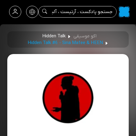
اکو موسیقی
Hidden Talk
Hidden Talk #6 - Sina Mafee & HEEN