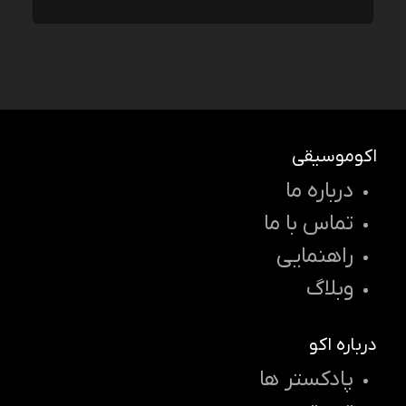
اکوموسیقی
درباره ما
تماس با ما
راهنمایی
وبلاگ
درباره اکو
پادکستر ها