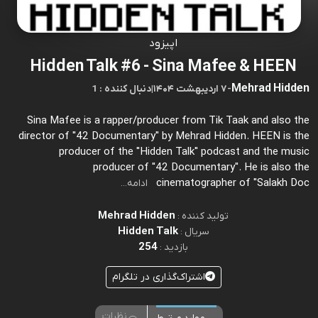
اپیزود
Hidden Talk #6 - Sina Mafee & HEEN
Mehrad Hidden
-
۷ اردیبهشت ۱۴۰۴
|
1 : دنبال کننده
Sina Mafee is a rapper/producer from Tik Taak and also the
director of "42 Documentary" by Mehrad Hidden. HEEN is the
producer of the "Hidden Talk" podcast and the music
producer of "42 Documentary". He is also the
cinematographer of "Salakh Doc
ادامه...
Mehrad Hidden
تولید کننده :
Hidden Talk
سریال :
254
بازدید :
اشتراک‌گذاری در تلگرام
نظرات