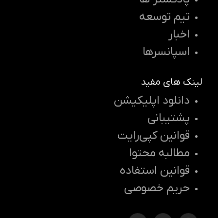
تیم توسعه
اخبار
اسپانسرها
لینک های مفید
دانلود اپلیکیشن
پشتیبانی
قوانین کپی‌رایت
مطالبه محتوا
قوانین استفاده
حریم خصوصی