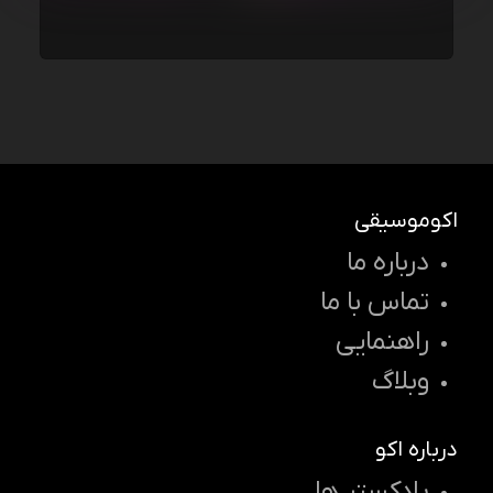
اکوموسیقی
درباره ما
تماس با ما
راهنمایی
وبلاگ
درباره اکو
پادکستر ها