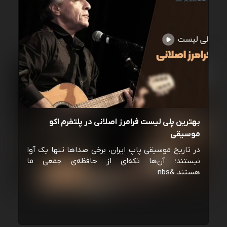
بهترین پلی لیست فرامرز اصلانی در پلتفرم اکو
موسیقی
در تاریخ موسیقی پاپ ایران، برخی صداها تنها یک آوا
نیستند؛ آن‌ها تکه‌ای از حافظه‌ی جمعی ما
هستند.&nbs