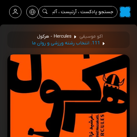
اکو موسیقی
Hercules - هرکول
111. انتخاب رشته ورزشی و روان ما