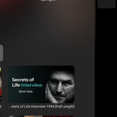
Steve Jobs - Secrets of Life Interview 1994 [Full Length]