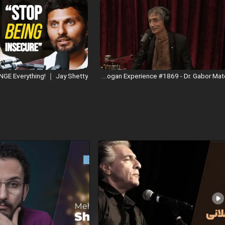
Joe Rogan Experience #1869 - Dr. Gabor Mate