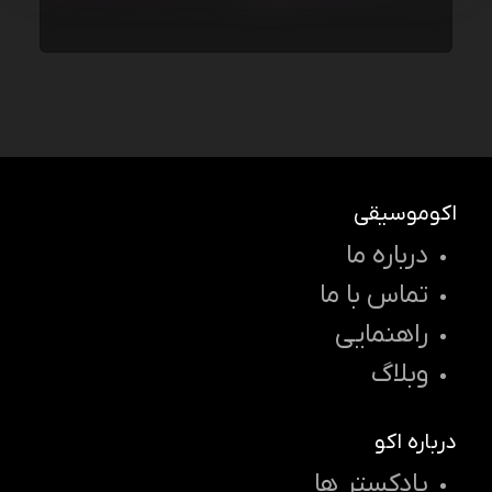
اکوموسیقی
درباره ما
تماس با ما
راهنمایی
وبلاگ
درباره اکو
پادکستر ها