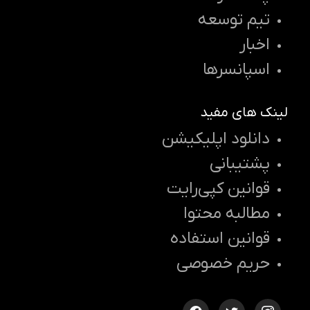
تیم توسعه
اخبار
اسپانسرها
لینک های مفید
دانلود اپلیکیشن
پشتیبانی
قوانین کپی‌رایت
مطالبه محتوا
قوانین استفاده
حریم خصوصی