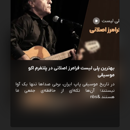
بهترین پلی لیست فرامرز اصلانی در پلتفرم اکو
موسیقی
در تاریخ موسیقی پاپ ایران، برخی صداها تنها یک آوا
نیستند؛ آن‌ها تکه‌ای از حافظه‌ی جمعی ما
هستند.&nbs