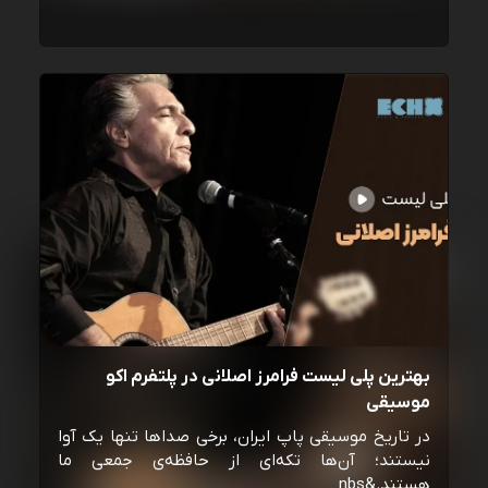
بهترین پلی لیست فرامرز اصلانی در پلتفرم اکو
موسیقی
در تاریخ موسیقی پاپ ایران، برخی صداها تنها یک آوا
نیستند؛ آن‌ها تکه‌ای از حافظه‌ی جمعی ما
هستند.&nbs