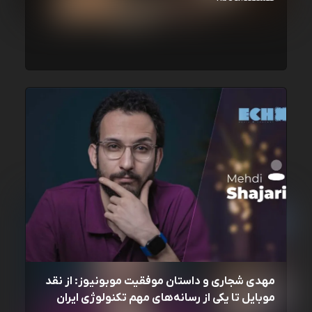
مهدی شجاری و داستان موفقیت موبونیوز: از نقد
موبایل تا یکی از رسانه‌‌های مهم تکنولوژی ایران