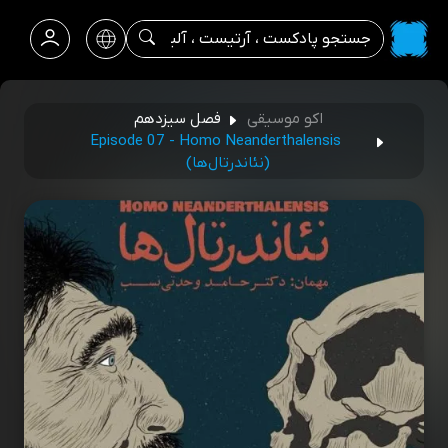
اکو موسیقی
فصل سیزدهم
Episode 07 - Homo Neanderthalensis
(نئاندرتال‌ها)