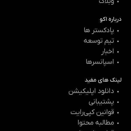
وبلاگ
درباره اکو
پادکستر ها
تیم توسعه
اخبار
اسپانسرها
لینک های مفید
دانلود اپلیکیشن
پشتیبانی
قوانین کپی‌رایت
مطالبه محتوا