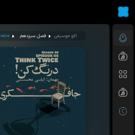
اکو موسیقی
فصل سیزدهم
k Twice