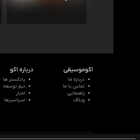
اکوموسیقی
درباره اکو
درباره ما
پادکستر ها
تماس با ما
تیم توسعه
راهنمایی
اخبار
وبلاگ
اسپانسرها