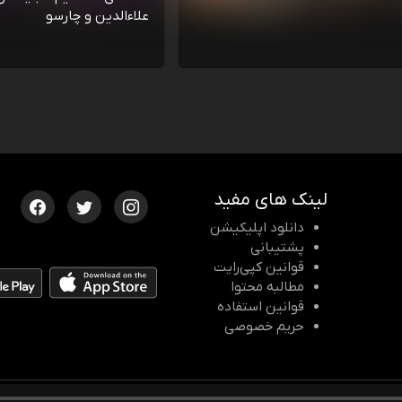
علاءالدین و چارسو
لینک های مفید
دانلود اپلیکیشن
پشتیبانی
قوانین کپی‌رایت
مطالبه محتوا
قوانین استفاده
حریم خصوصی