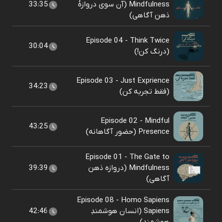
Mindfulness (آن سوی دروازهٔ
33:35
ذهن آگاهی)
Episode 04 - Think Twice
30:04
(درنگ کن!)
Episode 03 - Just Exprience
34:23
(فقط تجربه کن)
Episode 02 - Mindful
43:25
Presence (حضور آگاهانه)
Episode 01 - The Gate to
Mindfulness (دروازه ذهن
39:39
آگاهی)
Episode 08 - Homo Sapiens
Sapiens (انسان هوشمندِ
42:46