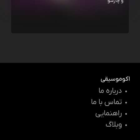
و چارسو
اکوموسیقی
درباره ما
تماس با ما
راهنمایی
وبلاگ