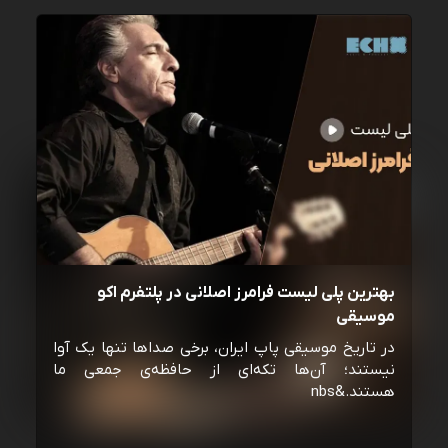
بهترین پلی لیست فرامرز اصلانی در پلتفرم اکو
موسیقی
در تاریخ موسیقی پاپ ایران، برخی صداها تنها یک آوا
نیستند؛ آن‌ها تکه‌ای از حافظه‌ی جمعی ما
هستند.&nbs