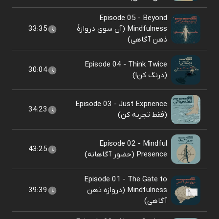
Episode 05 - Beyond
Mindfulness (آن سوی دروازهٔ
33:35
ذهن آگاهی)
Episode 04 - Think Twice
30:04
(درنگ کن!)
Episode 03 - Just Exprience
34:23
(فقط تجربه کن)
Episode 02 - Mindful
43:25
Presence (حضور آگاهانه)
Episode 01 - The Gate to
Mindfulness (دروازه ذهن
39:39
آگاهی)