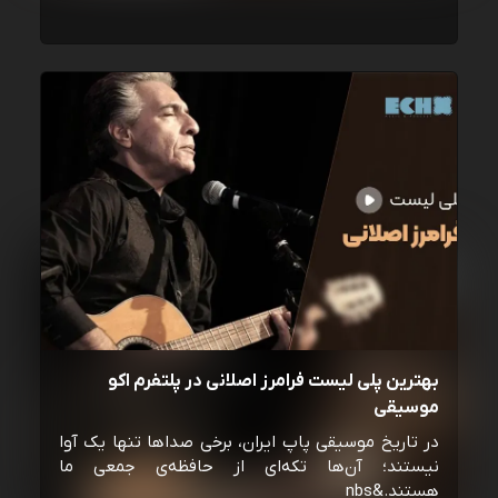
بهترین پلی لیست فرامرز اصلانی در پلتفرم اکو
موسیقی
در تاریخ موسیقی پاپ ایران، برخی صداها تنها یک آوا
نیستند؛ آن‌ها تکه‌ای از حافظه‌ی جمعی ما
هستند.&nbs