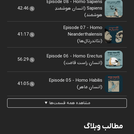
Episode 08 - Homo Sapiens
Sapiens (انسان هوشمندِ
42:46
هوشمند)
Episode 07 - Homo
41:17
Neanderthalensis
(نئاندرتال‌ها)
Episode 06 - Homo Erectus
56:29
(انسانِ راست قامت)
Episode 05 - Homo Habilis
41:05
(انسانِ ماهر)
مشاهده همه قسمت‌ها ▼
مطالب وبلاگ