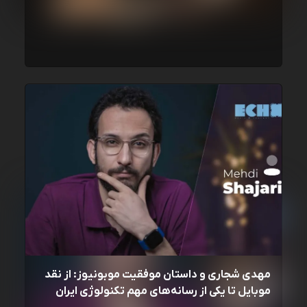
مهدی شجاری و داستان موفقیت موبونیوز: از نقد
موبایل تا یکی از رسانه‌‌های مهم تکنولوژی ایران