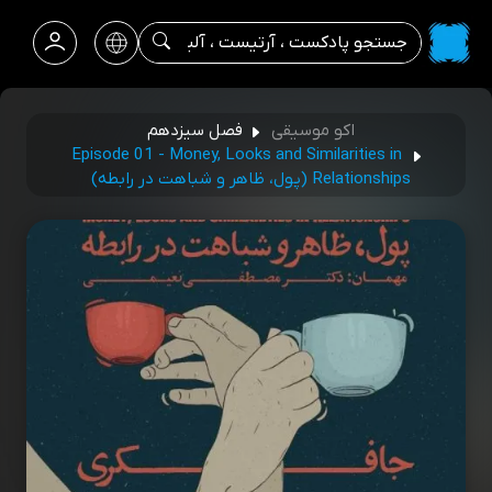
اکو موسیقی
فصل سیزدهم
Episode 01 - Money, Looks and Similarities in
Relationships (پول، ظاهر و شباهت در رابطه)