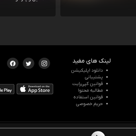
لینک های مفید
دانلود اپلیکیشن
پشتیبانی
قوانین کپی‌رایت
مطالبه محتوا
قوانین استفاده
حریم خصوصی