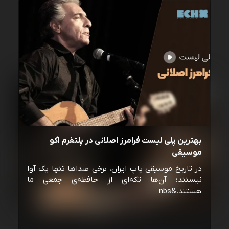
بهترین پلی لیست فرامرز اصلانی در پلتفرم اکو
موسیقی
در تاریخ موسیقی پاپ ایران، برخی صداها تنها یک آوا
نیستند؛ آن‌ها تکه‌ای از حافظه‌ی جمعی ما
هستند.&nbs