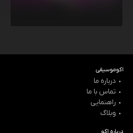
اکوموسیقی
درباره ما
تماس با ما
راهنمایی
وبلاگ
درباره اکو