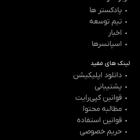
پادکستر ها
تیم توسعه
اخبار
اسپانسرها
لینک های مفید
دانلود اپلیکیشن
پشتیبانی
قوانین کپی‌رایت
مطالبه محتوا
قوانین استفاده
حریم خصوصی