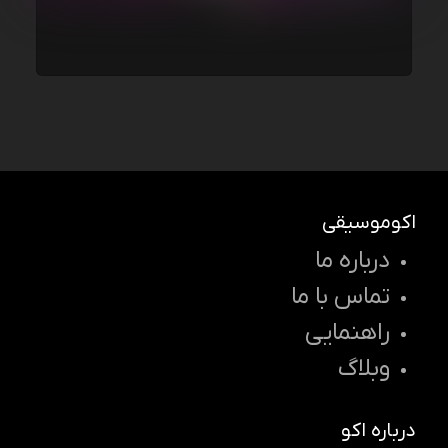
اکوموسیقی
درباره ما
تماس با ما
راهنمایی
وبلاگ
درباره اکو