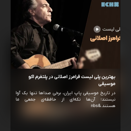
بهترین پلی لیست فرامرز اصلانی در پلتفرم اکو
موسیقی
در تاریخ موسیقی پاپ ایران، برخی صداها تنها یک آوا
نیستند؛ آن‌ها تکه‌ای از حافظه‌ی جمعی ما
هستند.&nbs