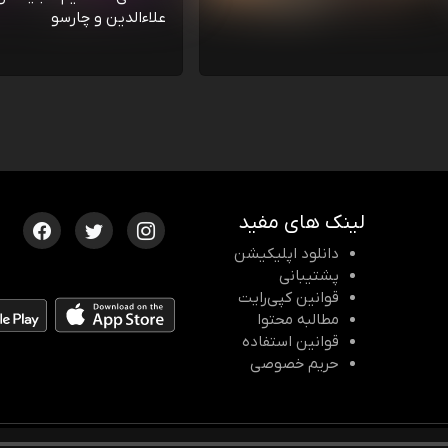
علاءالدین و چارسو
لینک های مفید
دانلود اپلیکیشن
پشتیبانی
قوانین کپی‌رایت
مطالبه محتوا
قوانین استفاده
حریم خصوصی