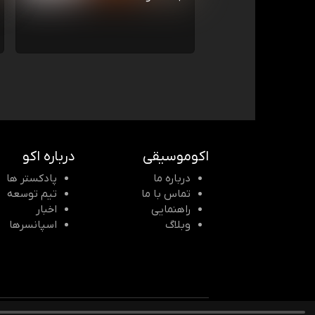
اکوموسیقی
درباره اکو
درباره ما
پادکستر ها
تماس با ما
تیم توسعه
راهنمایی
اخبار
وبلاگ
اسپانسرها