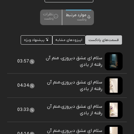
نظرات
موارد مرتبط
پادکست
پادکست
قسمت‌های پادکست
اپیزودهای مشابه
پیشنهاد ویژه
سلام ای عشق دیروزی، منم آن
03:57
رفته از یادی
سلام ای عشق دیروزی،منم آن
04:34
رفته از یادی
سلام ای عشق دیروزی،منم آن
03:33
رفته از یادی
سلام ای عشق دیروزی،منم آن