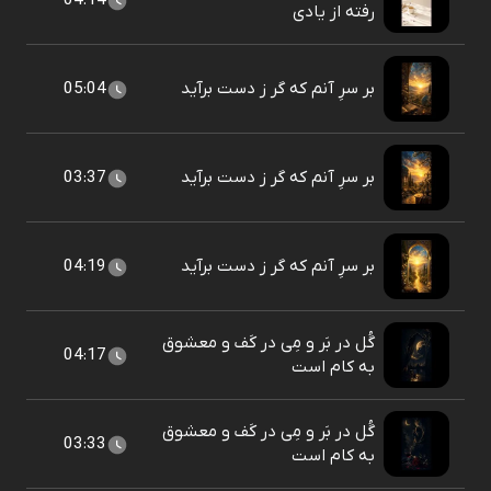
04:14
رفته از یادی
بر سرِ آنم که گر ز دست برآید
05:04
بر سرِ آنم که گر ز دست برآید
03:37
بر سرِ آنم که گر ز دست برآید
04:19
گُل در بَر و مِی در کَف و معشوق
04:17
به کام است
گُل در بَر و مِی در کَف و معشوق
03:33
به کام است