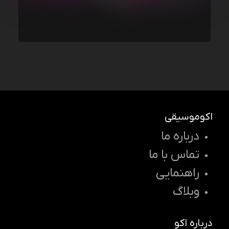
اکوموسیقی
درباره ما
تماس با ما
راهنمایی
وبلاگ
درباره اکو