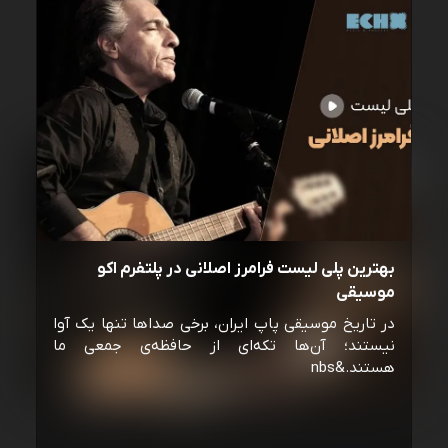
بهترین پلی لیست فرامرز اصلانی در پلتفرم اکو
موسیقی
در تاریخ موسیقی پاپ ایران، برخی صداها تنها یک آوا
نیستند؛ آن‌ها تکه‌ای از حافظه‌ی جمعی ما
هستند.&nbs