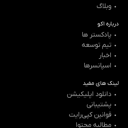
وبلاگ
درباره اکو
پادکستر ها
تیم توسعه
اخبار
اسپانسرها
لینک های مفید
دانلود اپلیکیشن
پشتیبانی
قوانین کپی‌رایت
مطالبه محتوا