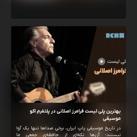
بهترین پلی لیست فرامرز اصلانی در پلتفرم اکو
موسیقی
در تاریخ موسیقی پاپ ایران، برخی صداها تنها یک آوا
نیستند؛ آن‌ها تکه‌ای از حافظه‌ی جمعی ما