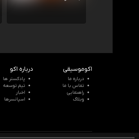
اکوموسیقی
درباره اکو
درباره ما
پادکستر ها
تماس با ما
تیم توسعه
راهنمایی
اخبار
وبلاگ
اسپانسرها