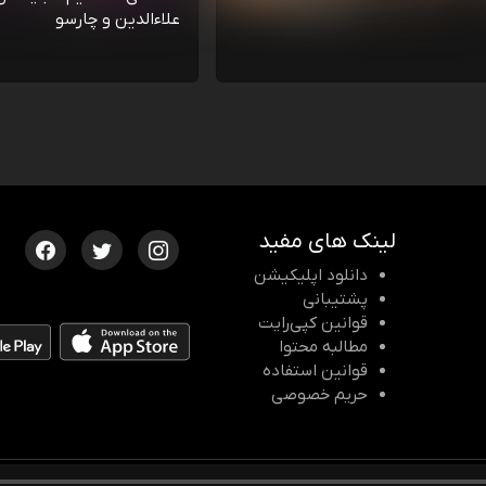
علاءالدین و چارسو
لینک های مفید
دانلود اپلیکیشن
پشتیبانی
قوانین کپی‌رایت
مطالبه محتوا
قوانین استفاده
حریم خصوصی