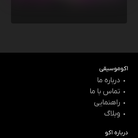
اکوموسیقی
درباره ما
تماس با ما
راهنمایی
وبلاگ
درباره اکو