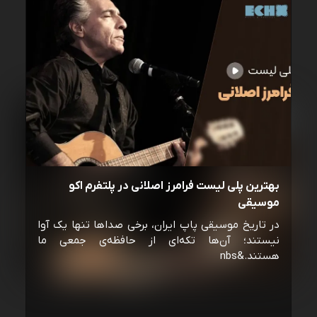
بهترین پلی لیست فرامرز اصلانی در پلتفرم اکو
موسیقی
در تاریخ موسیقی پاپ ایران، برخی صداها تنها یک آوا
نیستند؛ آن‌ها تکه‌ای از حافظه‌ی جمعی ما
هستند.&nbs