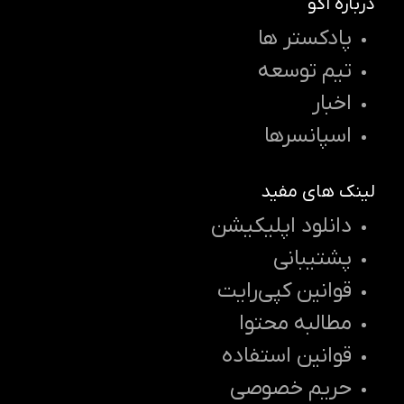
درباره اکو
پادکستر ها
تیم توسعه
اخبار
اسپانسرها
لینک های مفید
دانلود اپلیکیشن
پشتیبانی
قوانین کپی‌رایت
مطالبه محتوا
قوانین استفاده
حریم خصوصی