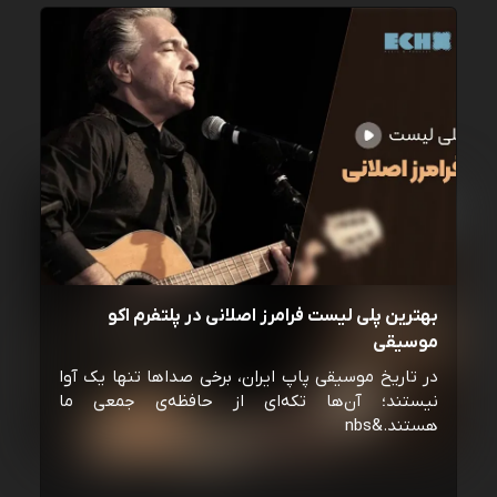
بهترین پلی لیست فرامرز اصلانی در پلتفرم اکو
موسیقی
در تاریخ موسیقی پاپ ایران، برخی صداها تنها یک آوا
نیستند؛ آن‌ها تکه‌ای از حافظه‌ی جمعی ما
هستند.&nbs