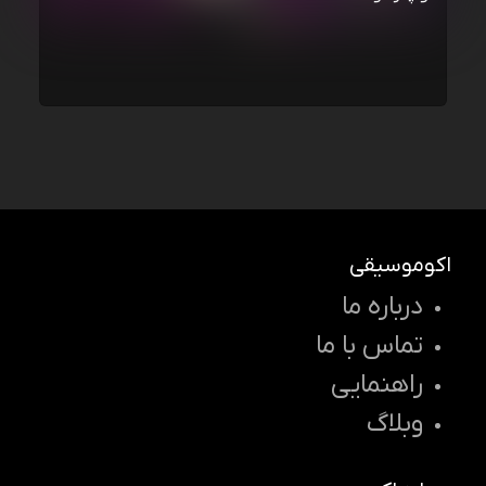
اکوموسیقی
درباره ما
تماس با ما
راهنمایی
وبلاگ