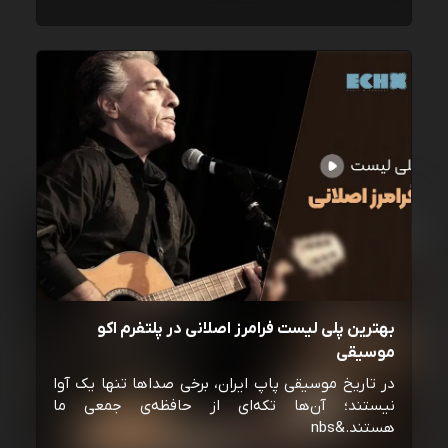
بهترین پلی لیست فرامرز اصلانی در پلتفرم اکو
موسیقی
در تاریخ موسیقی پاپ ایران، برخی صداها تنها یک آوا
نیستند؛ آن‌ها تکه‌ای از حافظه‌ی جمعی ما
هستند.&nbs