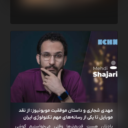
مهدی شجاری و داستان موفقیت موبونیوز: از نقد
موبایل تا یکی از رسانه‌‌های مهم تکنولوژی ایران
یادتان هست قدیم‌ترها وقتی می‌خواستیم گوشی