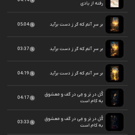
04:14
رفته از یادی
بر سرِ آنم که گر ز دست برآید
05:04
بر سرِ آنم که گر ز دست برآید
03:37
بر سرِ آنم که گر ز دست برآید
04:19
گُل در بَر و مِی در کَف و معشوق
04:17
به کام است
گُل در بَر و مِی در کَف و معشوق
03:33
به کام است