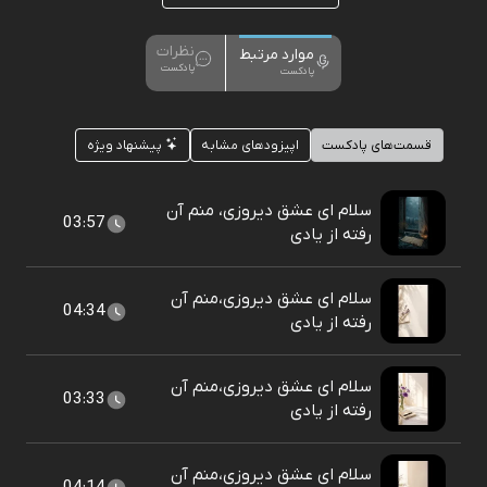
نظرات
موارد مرتبط
پادکست
پادکست
قسمت‌های پادکست
اپیزودهای مشابه
پیشنهاد ویژه
سلام ای عشق دیروزی، منم آن
03:57
رفته از یادی
سلام ای عشق دیروزی،منم آن
04:34
رفته از یادی
سلام ای عشق دیروزی،منم آن
03:33
رفته از یادی
سلام ای عشق دیروزی،منم آن