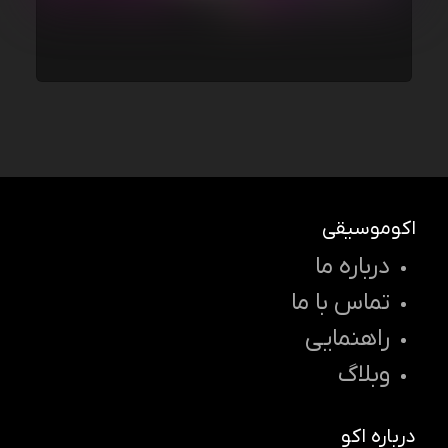
اکوموسیقی
درباره ما
تماس با ما
راهنمایی
وبلاگ
درباره اکو