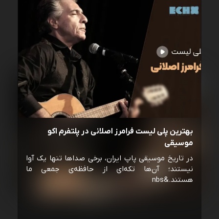
بهترین پلی لیست فرامرز اصلانی در پلتفرم اکو
موسیقی
در تاریخ موسیقی پاپ ایران، برخی صداها تنها یک آوا
نیستند؛ آن‌ها تکه‌ای از حافظه‌ی جمعی ما
هستند.&nbs