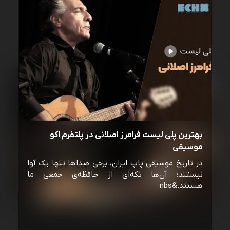
بهترین پلی لیست فرامرز اصلانی در پلتفرم اکو
موسیقی
در تاریخ موسیقی پاپ ایران، برخی صداها تنها یک آوا
نیستند؛ آن‌ها تکه‌ای از حافظه‌ی جمعی ما
هستند.&nbs