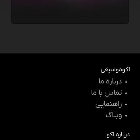
اکوموسیقی
درباره ما
تماس با ما
راهنمایی
وبلاگ
درباره اکو