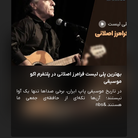
بهترین پلی لیست فرامرز اصلانی در پلتفرم اکو
موسیقی
در تاریخ موسیقی پاپ ایران، برخی صداها تنها یک آوا
نیستند؛ آن‌ها تکه‌ای از حافظه‌ی جمعی ما
هستند.&nbs