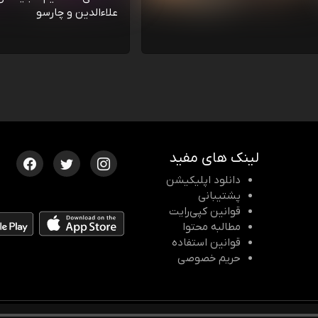
علاءالدین و چارسو
لینک های مفید
دانلود اپلیکیشن
پشتیبانی
قوانین کپی‌رایت
مطالبه محتوا
قوانین استفاده
حریم خصوصی