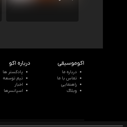
اکوموسیقی
درباره اکو
درباره ما
پادکستر ها
تماس با ما
تیم توسعه
راهنمایی
اخبار
وبلاگ
اسپانسرها