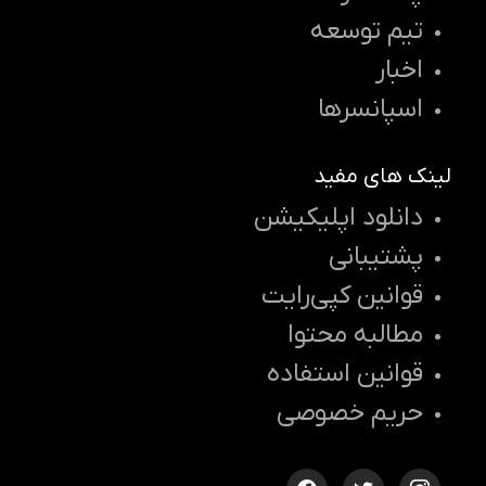
تیم توسعه
اخبار
اسپانسرها
لینک های مفید
دانلود اپلیکیشن
پشتیبانی
قوانین کپی‌رایت
مطالبه محتوا
قوانین استفاده
حریم خصوصی