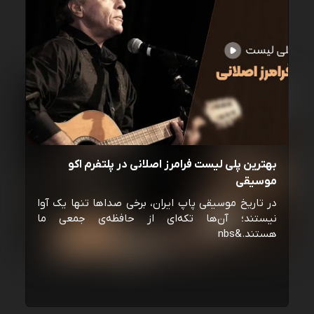
بهترین پلی لیست فرامرز اصلانی در پلتفرم اکو
موسیقی
در تاریخ موسیقی پاپ ایران، برخی صداها تنها یک آوا
نیستند؛ آن‌ها تکه‌ای از حافظه‌ی جمعی ما
هستند.&nbs