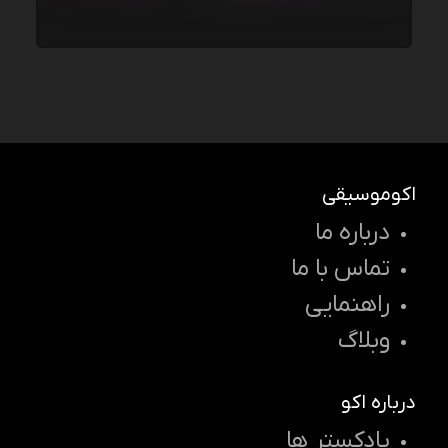
اکوموسیقی
درباره ما
تماس با ما
راهنمایی
وبلاگ
درباره اکو
پادکستر ها