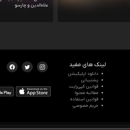
علاءالدین و چارسو
لینک های مفید
دانلود اپلیکیشن
پشتیبانی
قوانین کپی‌رایت
مطالبه محتوا
قوانین استفاده
حریم خصوصی