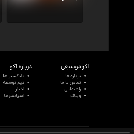
اکوموسیقی
درباره اکو
درباره ما
پادکستر ها
تماس با ما
تیم توسعه
راهنمایی
اخبار
وبلاگ
اسپانسرها