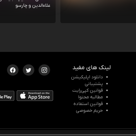
علاءالدین و چارسو
لینک های مفید
دانلود اپلیکیشن
پشتیبانی
قوانین کپی‌رایت
مطالبه محتوا
قوانین استفاده
حریم خصوصی