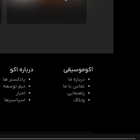
اکوموسیقی
درباره اکو
درباره ما
پادکستر ها
تماس با ما
تیم توسعه
راهنمایی
اخبار
وبلاگ
اسپانسرها