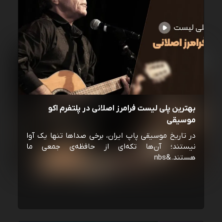
بهترین پلی لیست فرامرز اصلانی در پلتفرم اکو
موسیقی
در تاریخ موسیقی پاپ ایران، برخی صداها تنها یک آوا
نیستند؛ آن‌ها تکه‌ای از حافظه‌ی جمعی ما
هستند.&nbs