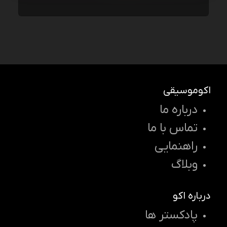
اکوموسیقی
درباره ما
تماس با ما
راهنمایی
وبلاگ
درباره اکو
پادکستر ها