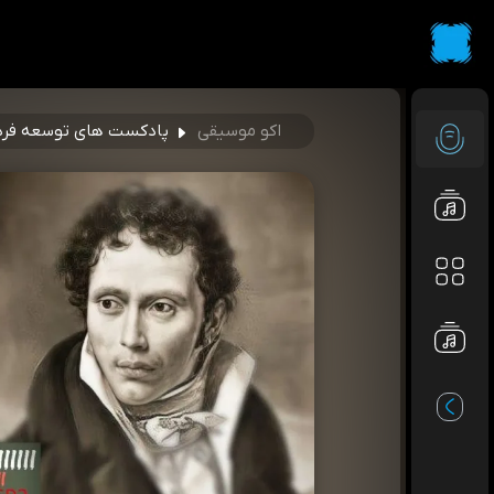
اکو موسیقی
پادکست های توسعه فر