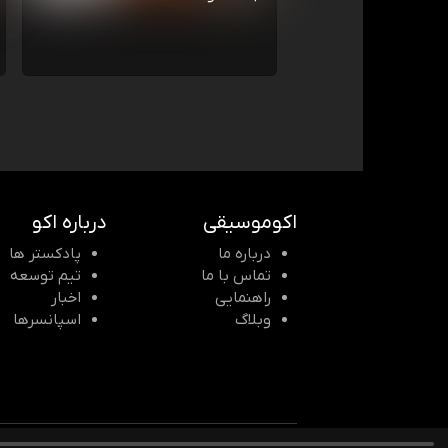
اکوموسیقی
درباره اکو
درباره ما
پادکستر ها
تماس با ما
تیم توسعه
راهنمایی
اخبار
وبلاگ
اسپانسرها