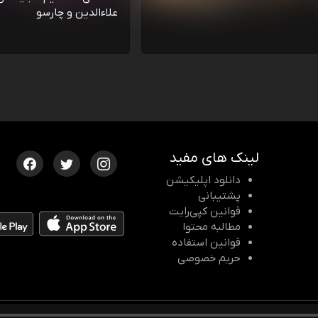
علاءالدین و چارسو
لینک های مفید
دانلود اپلیکیشن
پشتیبانی
قوانین کپی‌رایت
مطالبه محتوا
قوانین استفاده
حریم خصوصی