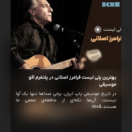
بهترین پلی لیست فرامرز اصلانی در پلتفرم اکو
موسیقی
در تاریخ موسیقی پاپ ایران، برخی صداها تنها یک آوا
نیستند؛ آن‌ها تکه‌ای از حافظه‌ی جمعی ما
هستند.&nbs