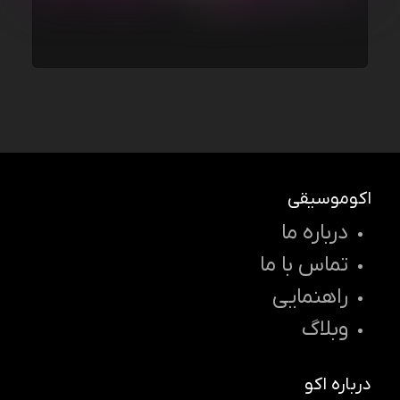
اکوموسیقی
درباره ما
تماس با ما
راهنمایی
وبلاگ
درباره اکو