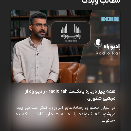
مطالب وبلاگ
همه چیز درباره پادکست radio rah - رادیو راه از
مجتبی شکوری
در میان محتوای رسانه‌های امروزی، کمتر صدایی پیدا
می‌شود که شنونده را نه به هیجان کاذب، بلکه به
«سکوت