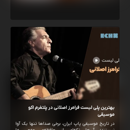
بهترین پلی لیست فرامرز اصلانی در پلتفرم اکو
موسیقی
در تاریخ موسیقی پاپ ایران، برخی صداها تنها یک آوا