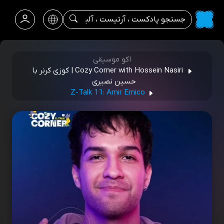
اکو موسیقی
Cozy Corner with Hossein Nasiri | کوزی کرنر با
حسین نصیری
Z-Talk 11: Amir Emico