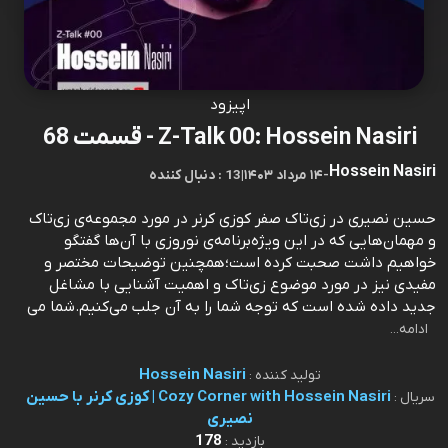
اپیزود
Z-Talk 00: Hossein Nasiri - قسمت 68
Hossein Nasiri
-
۱۴ مرداد ۱۴۰۳
|
13 : دنبال کننده
حسین نصیری در زی‌تاک صفر کوزی کرنر در مورد مجموعه‌ی زی‌تاک
و مهمان‌هایی که در این ویژه‌برنامه‌ی نوروزی با آن‌ها گفتگو
خواهیم داشت صحبت کرده است؛همچنین توضیحات مختصر و
مفیدی نیز در مورد موضوع زی‌تاک و اهمیت آشنایی با مشاغل
جدید داده شده است که توجه شما را به آن جلب می‌کنیم.شما می‌
ادامه...
Hossein Nasiri
تولید کننده :
Cozy Corner with Hossein Nasiri | کوزی کرنر با حسین
سریال :
نصیری
178
بازدید :