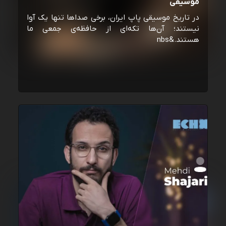
موسیقی
در تاریخ موسیقی پاپ ایران، برخی صداها تنها یک آوا
نیستند؛ آن‌ها تکه‌ای از حافظه‌ی جمعی ما
هستند.&nbs