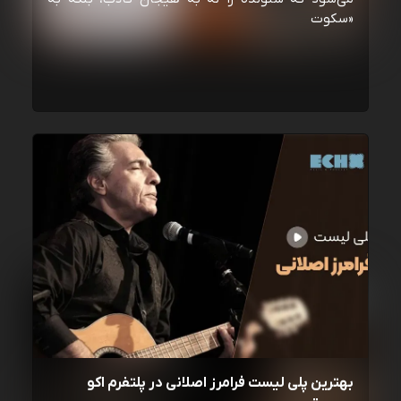
«سکوت
بهترین پلی لیست فرامرز اصلانی در پلتفرم اکو