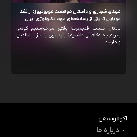
مهدی شجاری و داستان موفقیت موبونیوز: از نقد
موبایل تا یکی از رسانه‌‌های مهم تکنولوژی ایران
یادتان هست قدیم‌ترها وقتی می‌خواستیم گوشی
بخریم چه مکافاتی داشتیم؟ باید توی پاساژ علاءالدین
و چارسو
اکوموسیقی
درباره ما