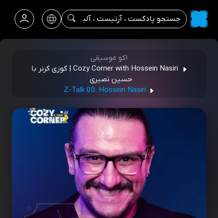
اکو موسیقی
Cozy Corner with Hossein Nasiri | کوزی کرنر با
حسین نصیری
Z-Talk 00: Hossein Nasiri