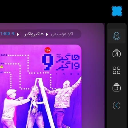
اکو موسیقی
هاگیرواگیر
1400-9