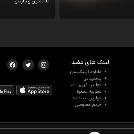
علاءالدین و چارسو
لینک های مفید
دانلود اپلیکیشن
پشتیبانی
قوانین کپی‌رایت
مطالبه محتوا
قوانین استفاده
حریم خصوصی