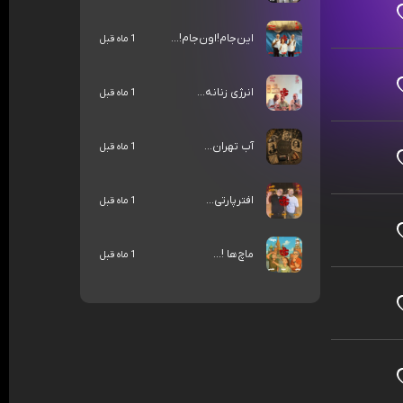
این‌جام!اون‌جام!...
1 ماه قبل
انرژی زنانه...
1 ماه قبل
آب تهران...
1 ماه قبل
افترپارتی...
1 ماه قبل
ماچ‌ها !...
1 ماه قبل