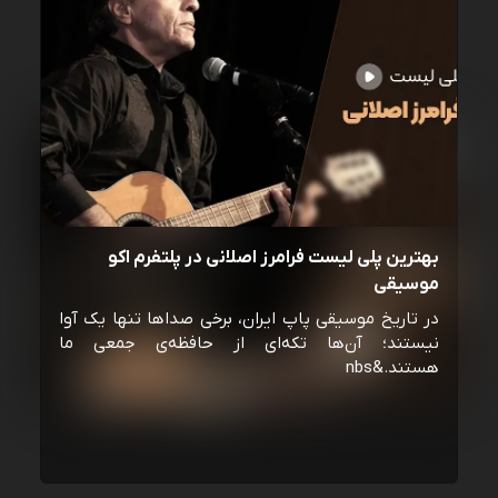
بهترین پلی لیست فرامرز اصلانی در پلتفرم اکو
موسیقی
در تاریخ موسیقی پاپ ایران، برخی صداها تنها یک آوا
نیستند؛ آن‌ها تکه‌ای از حافظه‌ی جمعی ما
هستند.&nbs