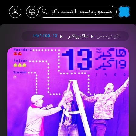
اکو موسیقی
هاگیرواگیر
HV1400-13