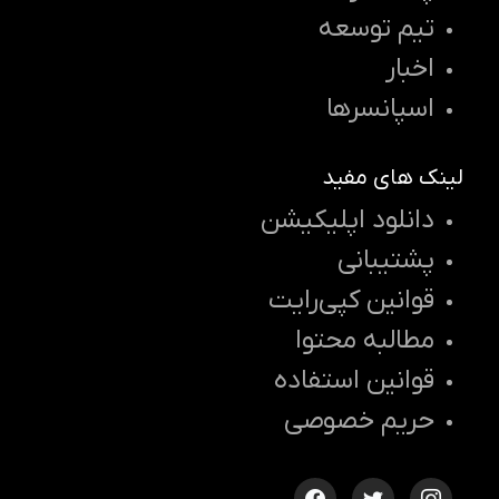
تیم توسعه
اخبار
اسپانسرها
لینک های مفید
دانلود اپلیکیشن
پشتیبانی
قوانین کپی‌رایت
مطالبه محتوا
قوانین استفاده
حریم خصوصی