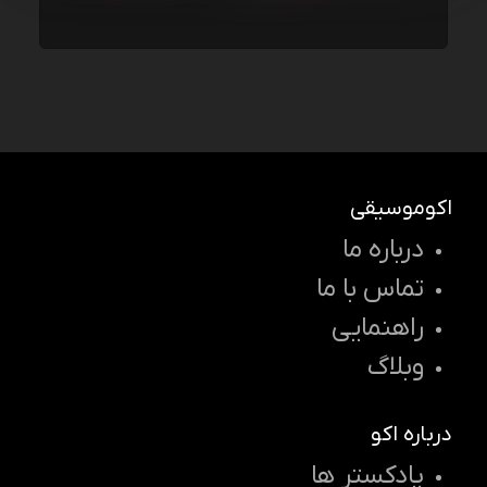
اکوموسیقی
درباره ما
تماس با ما
راهنمایی
وبلاگ
درباره اکو
پادکستر ها