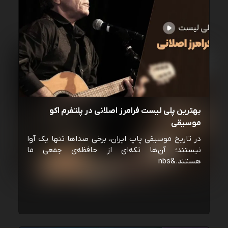
بهترین پلی لیست فرامرز اصلانی در پلتفرم اکو
موسیقی
در تاریخ موسیقی پاپ ایران، برخی صداها تنها یک آوا
نیستند؛ آن‌ها تکه‌ای از حافظه‌ی جمعی ما
هستند.&nbs