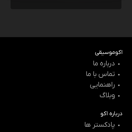
اکوموسیقی
درباره ما
تماس با ما
راهنمایی
وبلاگ
درباره اکو
پادکستر ها