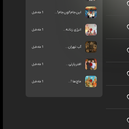
این‌جام!اون‌جام!...
1 ماه قبل
انرژی زنانه...
1 ماه قبل
آب تهران...
1 ماه قبل
افترپارتی...
1 ماه قبل
ماچ‌ها !...
1 ماه قبل