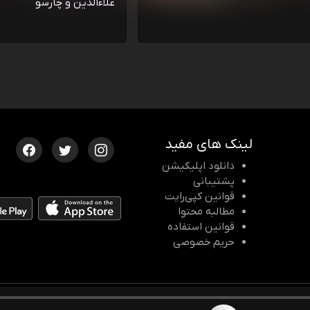
علاءالدین و چارسو
لینک های مفید
دانلود اپلیکیشن
پشتیبانی
قوانین کپی‌رایت
مطالبه محتوا
قوانین استفاده
حریم خصوصی