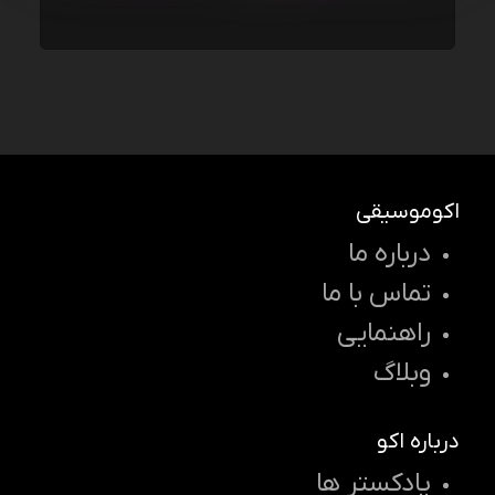
اکوموسیقی
درباره ما
تماس با ما
راهنمایی
وبلاگ
درباره اکو
پادکستر ها