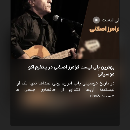
بهترین پلی لیست فرامرز اصلانی در پلتفرم اکو
موسیقی
در تاریخ موسیقی پاپ ایران، برخی صداها تنها یک آوا
نیستند؛ آن‌ها تکه‌ای از حافظه‌ی جمعی ما
هستند.&nbs