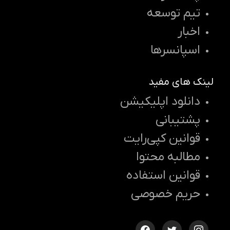
تیم توسعه
اخبار
اسپانسرها
لینک های مفید
دانلود اپلیکیشن
پشتیبانی
قوانین کپی‌رایت
مطالبه محتوا
قوانین استفاده
حریم خصوصی