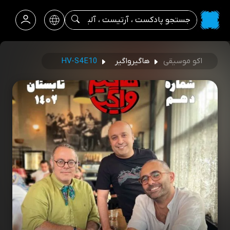
اکو موسیقی
هاگیرواگیر
HV-S4E10