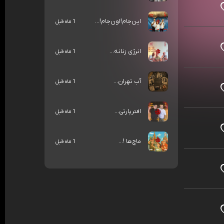
این‌جام!اون‌جام!...
1 ماه قبل
انرژی زنانه...
1 ماه قبل
آب تهران...
1 ماه قبل
افترپارتی...
1 ماه قبل
ماچ‌ها !...
1 ماه قبل