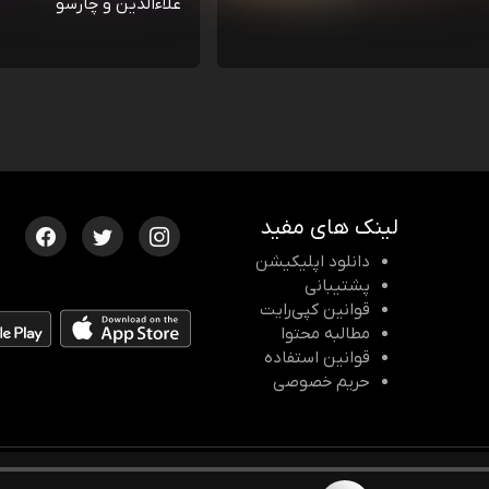
علاءالدین و چارسو
لینک های مفید
دانلود اپلیکیشن
پشتیبانی
قوانین کپی‌رایت
مطالبه محتوا
قوانین استفاده
حریم خصوصی