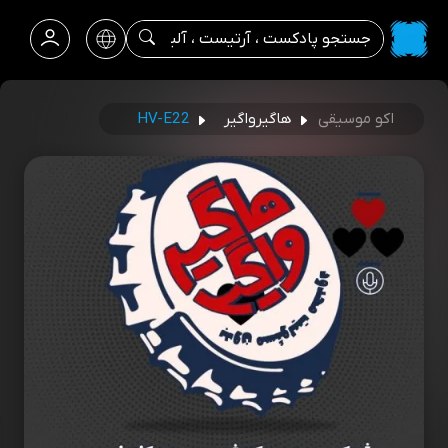
اکو موسیقی
هاگیرواگیر
HV-E22