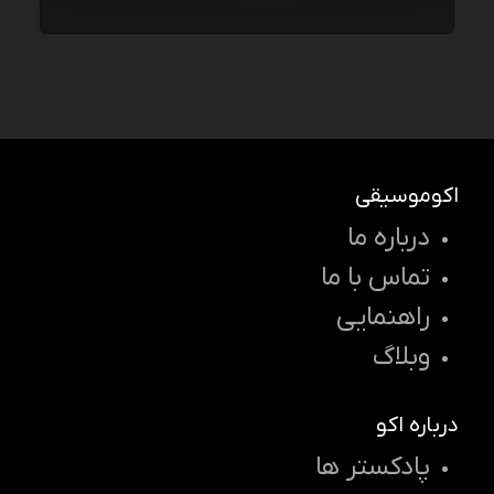
اکوموسیقی
درباره ما
تماس با ما
راهنمایی
وبلاگ
درباره اکو
پادکستر ها