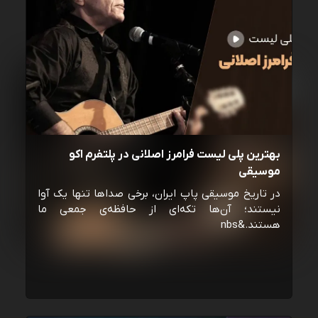
بهترین پلی لیست فرامرز اصلانی در پلتفرم اکو
موسیقی
در تاریخ موسیقی پاپ ایران، برخی صداها تنها یک آوا
نیستند؛ آن‌ها تکه‌ای از حافظه‌ی جمعی ما
هستند.&nbs