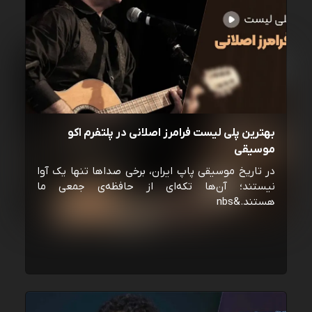
بهترین پلی لیست فرامرز اصلانی در پلتفرم اکو
موسیقی
در تاریخ موسیقی پاپ ایران، برخی صداها تنها یک آوا
نیستند؛ آن‌ها تکه‌ای از حافظه‌ی جمعی ما
هستند.&nbs