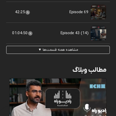
42:25
Episode 69
01:04:50
Episode 43 (14)
مشاهده همه قسمت‌ها ▼
مطالب وبلاگ