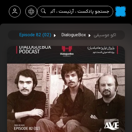
اکو موسیقی
DialogueBox
Episode 82 (02)