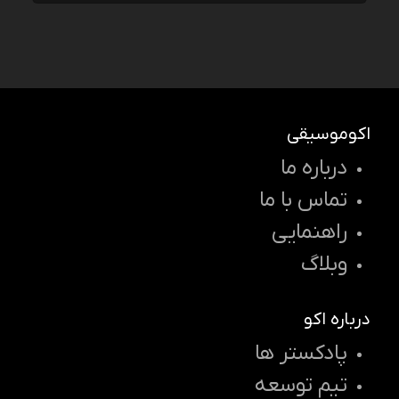
اکوموسیقی
درباره ما
تماس با ما
راهنمایی
وبلاگ
درباره اکو
پادکستر ها
تیم توسعه