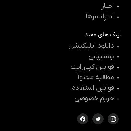
اخبار
اسپانسرها
لینک های مفید
دانلود اپلیکیشن
پشتیبانی
قوانین کپی‌رایت
مطالبه محتوا
قوانین استفاده
حریم خصوصی