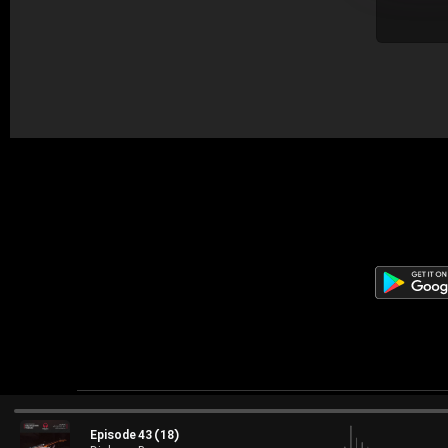
Episode 43 (18)