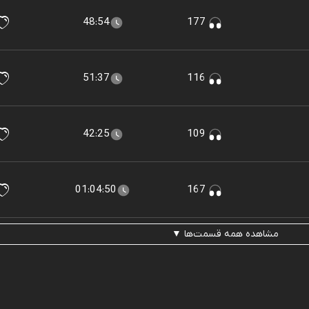
48:54
177
51:37
116
42:25
109
01:04:50
167
مشاهده همه قسمت‌ها ▼