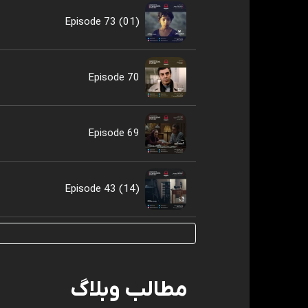
Episode 73 (01)
Episode 70
Episode 69
Episode 43 (14)
مطالب وبلاگ