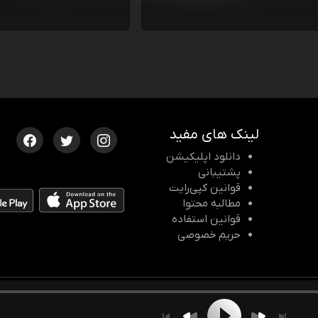
لینک های مفید
دانلود اپلیکیشن
پشتیبانی
قوانین کپی‌رایت
مطالبه محتوا
قوانین استفاده
حریم خصوصی