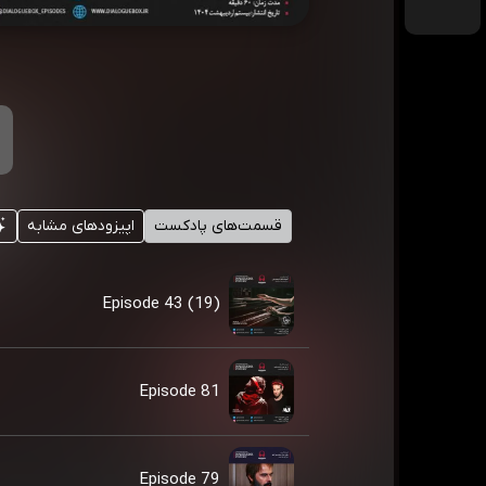
قسمت‌های پادکست
اپیزودهای مشابه
Episode 43 (19)
Episode 81
Episode 79