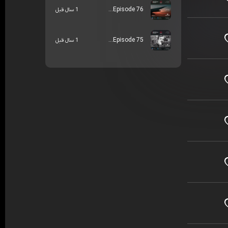
Episode 76...
1 سال قبل
Episode 75...
1 سال قبل