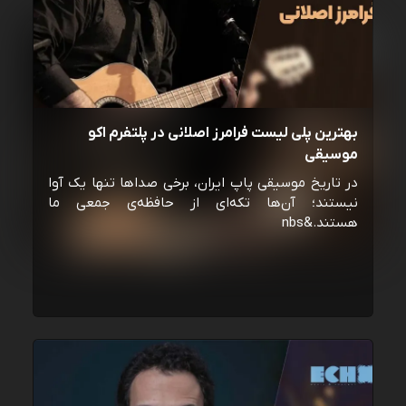
بهترین پلی لیست فرامرز اصلانی در پلتفرم اکو
موسیقی
در تاریخ موسیقی پاپ ایران، برخی صداها تنها یک آوا
نیستند؛ آن‌ها تکه‌ای از حافظه‌ی جمعی ما
هستند.&nbs