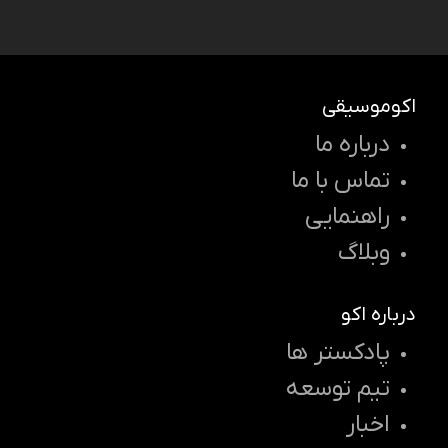
اکوموسیقی
درباره ما
تماس با ما
راهنمایی
وبلاگ
درباره اکو
پادکستر ها
تیم توسعه
اخبار