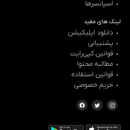
اسپانسرها
لینک های مفید
دانلود اپلیکیشن
پشتیبانی
قوانین کپی‌رایت
مطالبه محتوا
قوانین استفاده
حریم خصوصی