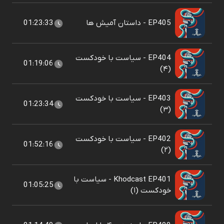
EP405 - داستان آمیش ها
01:23:33
EP404 - سیاست با خودکست
01:19:06
(۴)
EP403 - سیاست با خودکست
01:23:34
(۳)
EP402 - سیاست با خودکست
01:52:16
(۲)
Khodcast EP401 - سیاست با
01:05:25
خودکست (۱)