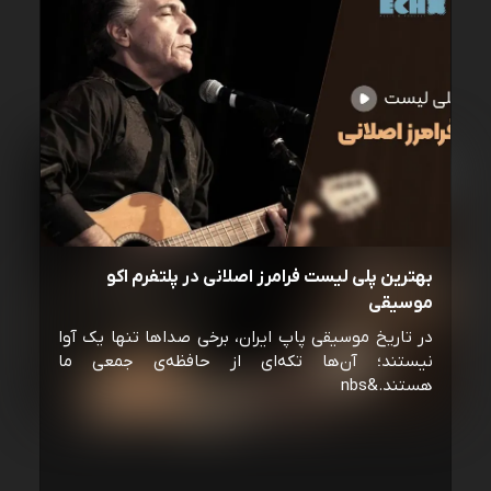
بهترین پلی لیست فرامرز اصلانی در پلتفرم اکو
موسیقی
در تاریخ موسیقی پاپ ایران، برخی صداها تنها یک آوا
نیستند؛ آن‌ها تکه‌ای از حافظه‌ی جمعی ما
هستند.&nbs