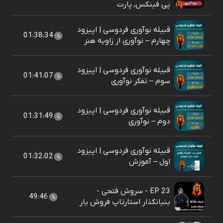
پی فینکس, پارت
قبیله نوآوری فردوسی | اپیزود
01:38:34
چهارم – نوآوری از زاویه هنر
قبیله نوآوری فردوسی | اپیزود
01:41:07
سوم – تفکر نوآوری
قبیله نوآوری فردوسی | اپیزود
01:31:49
دوم – نوآوری
قبیله نوآوری فردوسی | اپیزود
01:32:02
اول – آموزش
EP 23 - سروش فتحی -
49:46
بنیانگذار استارتاپ فروش یار