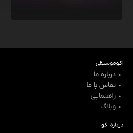
اکوموسیقی
درباره ما
تماس با ما
راهنمایی
وبلاگ
درباره اکو