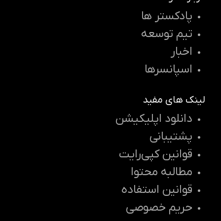
پادکستر ها
تیم توسعه
اخبار
اسپانسرها
لینک های مفید
دانلود اپلیکیشن
پشتیبانی
قوانین کپی‌رایت
مطالبه محتوا
قوانین استفاده
حریم خصوصی