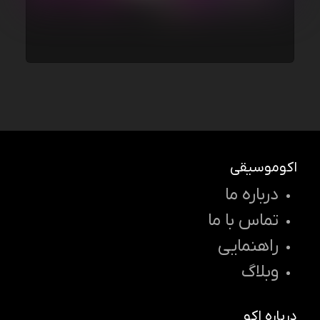
اکوموسیقی
درباره ما
تماس با ما
راهنمایی
وبلاگ
درباره اکو