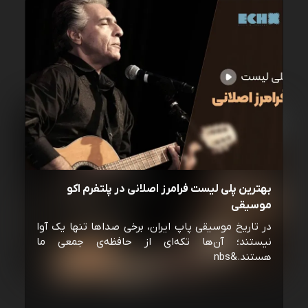
بهترین پلی لیست فرامرز اصلانی در پلتفرم اکو
موسیقی
در تاریخ موسیقی پاپ ایران، برخی صداها تنها یک آوا
نیستند؛ آن‌ها تکه‌ای از حافظه‌ی جمعی ما
هستند.&nbs