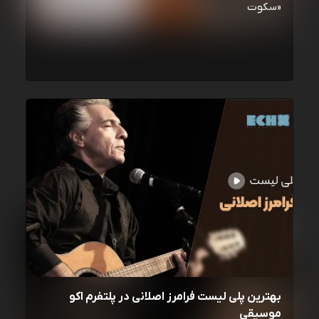
«سکوت
بهترین پلی لیست فرامرز اصلانی در پلتفرم اکو
موسیقی