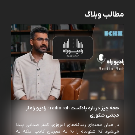
مطالب وبلاگ
همه چیز درباره پادکست radio rah - رادیو راه از
مجتبی شکوری
در میان محتوای رسانه‌های امروزی، کمتر صدایی پیدا
می‌شود که شنونده را نه به هیجان کاذب، بلکه به