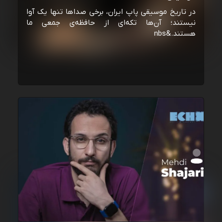
در تاریخ موسیقی پاپ ایران، برخی صداها تنها یک آوا
نیستند؛ آن‌ها تکه‌ای از حافظه‌ی جمعی ما
هستند.&nbs