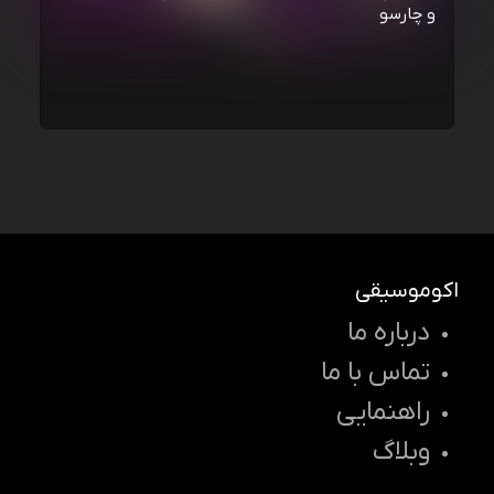
و چارسو
اکوموسیقی
درباره ما
تماس با ما
راهنمایی
وبلاگ