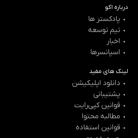
درباره اکو
پادکستر ها
تیم توسعه
اخبار
اسپانسرها
لینک های مفید
دانلود اپلیکیشن
پشتیبانی
قوانین کپی‌رایت
مطالبه محتوا
قوانین استفاده