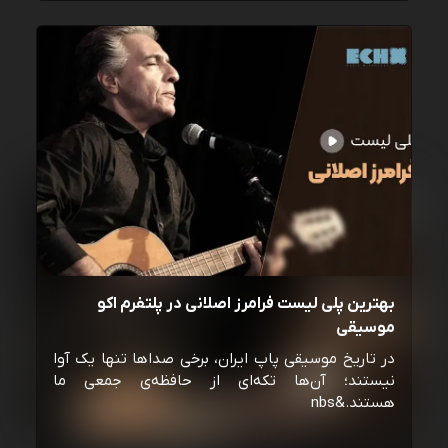
بهترین پلی لیست فرامرز اصلانی در پلتفرم اکو
موسیقی
در تاریخ موسیقی پاپ ایران، برخی صداها تنها یک آوا
نیستند؛ آن‌ها تکه‌ای از حافظه‌ی جمعی ما
هستند.&nbs