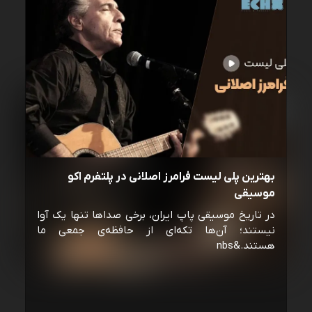
بهترین پلی لیست فرامرز اصلانی در پلتفرم اکو
موسیقی
در تاریخ موسیقی پاپ ایران، برخی صداها تنها یک آوا
نیستند؛ آن‌ها تکه‌ای از حافظه‌ی جمعی ما
هستند.&nbs