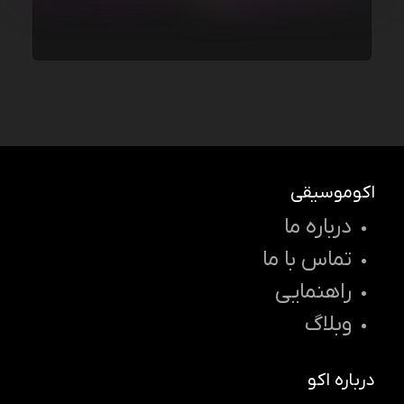
اکوموسیقی
درباره ما
تماس با ما
راهنمایی
وبلاگ
درباره اکو