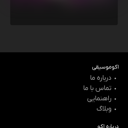
اکوموسیقی
درباره ما
تماس با ما
راهنمایی
وبلاگ
درباره اکو