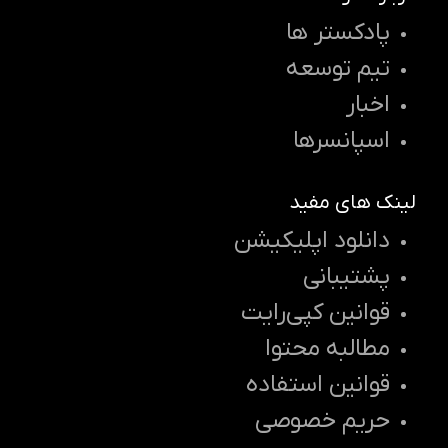
پادکستر ها
تیم توسعه
اخبار
اسپانسرها
لینک های مفید
دانلود اپلیکیشن
پشتیبانی
قوانین کپی‌رایت
مطالبه محتوا
قوانین استفاده
حریم خصوصی