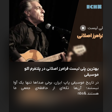
بهترین پلی لیست فرامرز اصلانی در پلتفرم اکو
موسیقی
در تاریخ موسیقی پاپ ایران، برخی صداها تنها یک آوا
نیستند؛ آن‌ها تکه‌ای از حافظه‌ی جمعی ما
هستند.&nbs