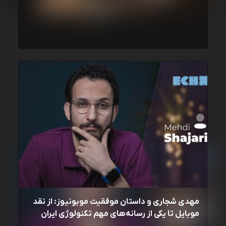
مهدی شجاری و داستان موفقیت موبونیوز: از نقد
موبایل تا یکی از رسانه‌‌های مهم تکنولوژی ایران