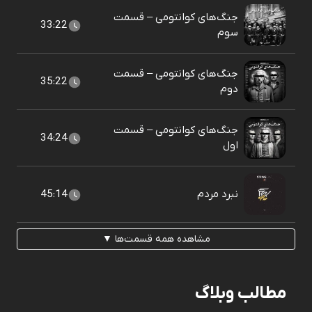
جنگ‌های کوانتومی – قسمت
33:22
سوم
جنگ‌های کوانتومی – قسمت
35:22
دوم
جنگ‌های کوانتومی – قسمت
34:24
اول
نبرد مردم
45:14
مشاهده همه قسمت‌ها ▼
مطالب وبلاگ