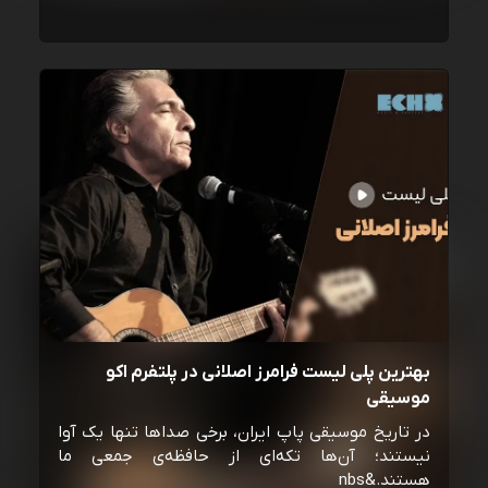
بهترین پلی لیست فرامرز اصلانی در پلتفرم اکو
موسیقی
در تاریخ موسیقی پاپ ایران، برخی صداها تنها یک آوا
نیستند؛ آن‌ها تکه‌ای از حافظه‌ی جمعی ما
هستند.&nbs